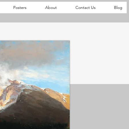
Posters
About
Contact Us
Blog