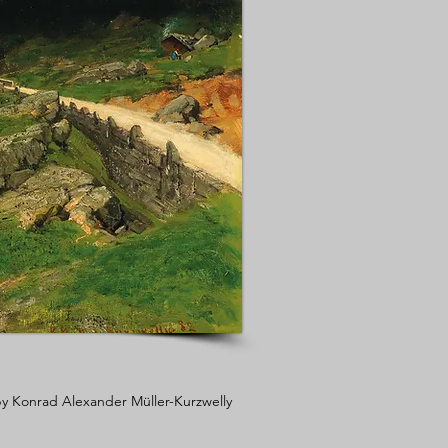
y Konrad Alexander Müller-Kurzwelly