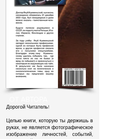
OT АВТОРА
Дорогой Читатель!
Целью книги, которую ты держишь в
руках, не является фотографическое
изображение личностей, событий,