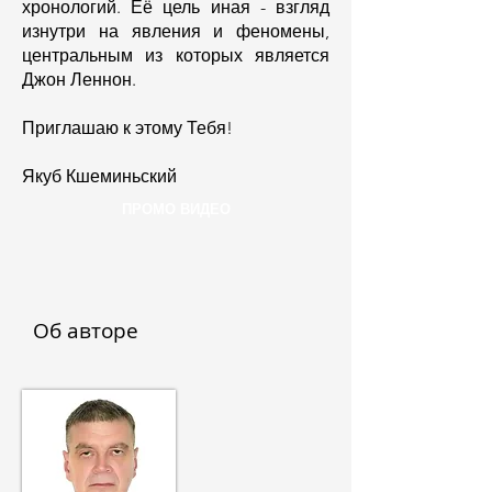
хронологий. Её цель иная - взгляд
изнутри на явления и феномены,
центральным из которых является
Джон Леннон.
Приглашаю к этому Тебя!
Якуб Кшеминьский
ПРОМО ВИДЕО
Об авторе