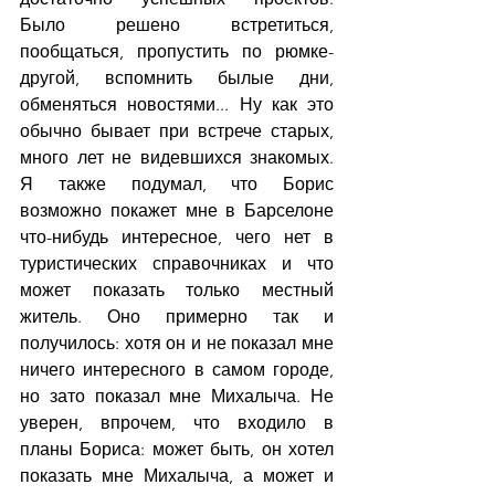
Было решено встретиться, 
пообщаться, пропустить по рюмке-
другой, вспомнить былые дни, 
обменяться новостями... Ну как это 
обычно бывает при встрече старых, 
много лет не видевшихся знакомых. 
Я также подумал, что Борис 
возможно покажет мне в Барселоне 
что-нибудь интересное, чего нет в 
туристических справочниках и что 
может показать только местный 
житель. Оно примерно так и 
получилось: хотя он и не показал мне 
ничего интересного в самом городе, 
но зато показал мне Михалыча. Не 
уверен, впрочем, что входило в 
планы Бориса: может быть, он хотел 
показать мне Михалыча, а может и 