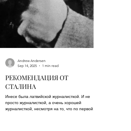
Andrew Andersen