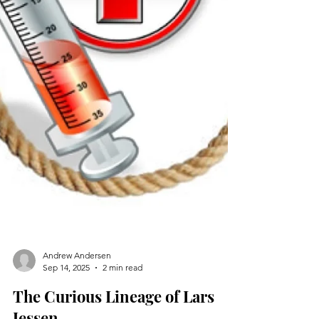
Andrew Andersen