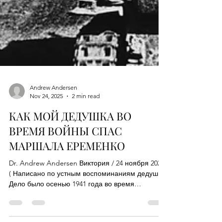
Andrew Andersen
Nov 24, 2025
2 min read
КАК МОЙ ДЕДУШКА ВО
ВРЕМЯ ВОЙНЫ СПАС
МАРШАЛА ЕРЕМЕНКО
Dr. Andrew Andersen Виктория / 24 ноября 2025
( Написано по устным воспоминаниям дедушки)
Дело было осенью 1941 года во время
наступления Гудериана на Москву. Дедушка