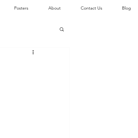
Posters
About
Contact Us
Blog