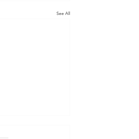
See All