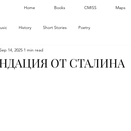
Home
Books
CMISS
Maps
usic
History
Short Stories
Poetry
Sep 14, 2025
1 min read
НДАЦИЯ ОТ СТАЛИНА