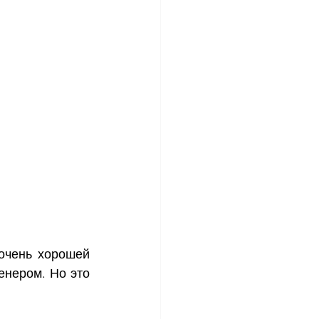
очень хорошей 
нером. Но это 