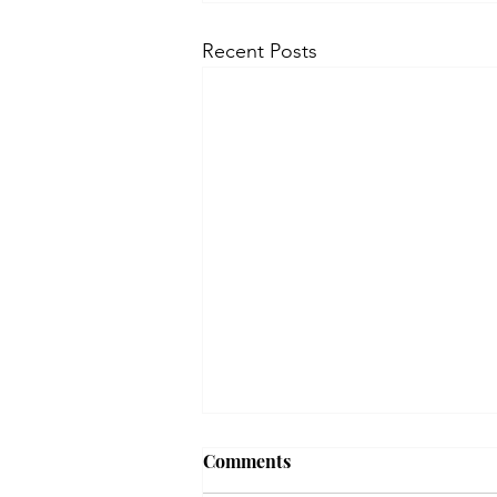
Recent Posts
Comments