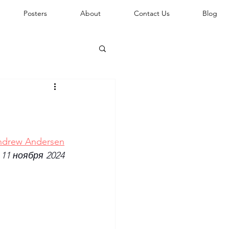
Posters
About
Contact Us
Blog
ndrew Andersen
11 ноября 2024