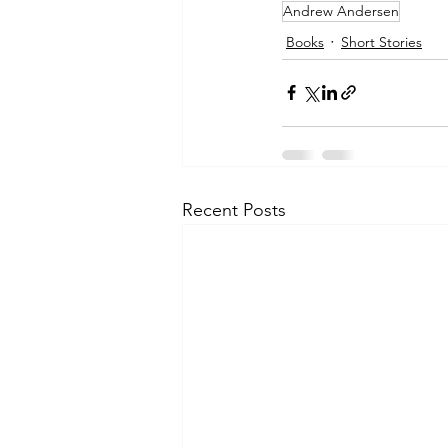
Andrew Andersen
Books
Short Stories
Recent Posts