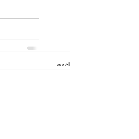
See All