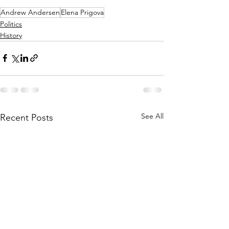
Andrew Andersen
Elena Prigova
Politics
History
See All
Recent Posts