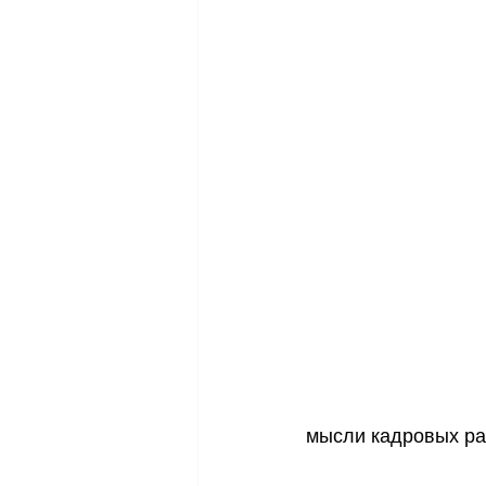
мысли кадровых ра