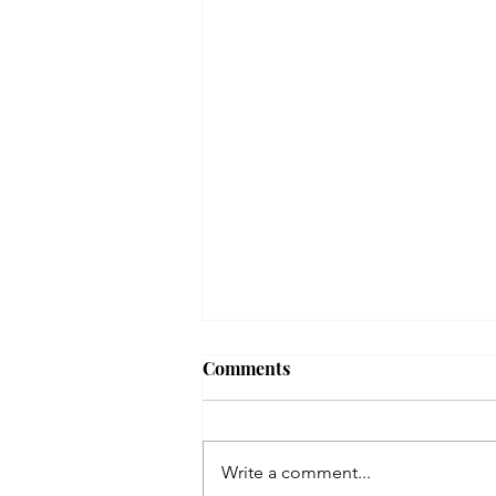
Comments
Write a comment...