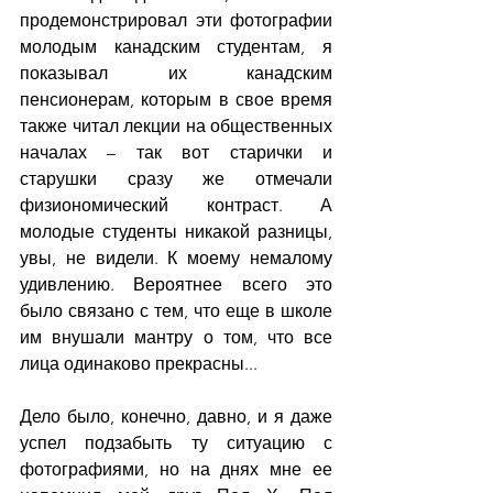
продемонстрировал эти фотографии 
молодым канадским студентам, я 
показывал их канадским 
пенсионерам, которым в свое время 
также читал лекции на общественных 
началах – так вот старички и 
старушки сразу же отмечали 
физиономический контраст. А 
молодые студенты никакой разницы, 
увы, не видели. К моему немалому 
удивлению. Вероятнее всего это 
было связано с тем, что еще в школе 
им внушали мантру о том, что все 
лица одинаково прекрасны...
Дело было, конечно, давно, и я даже 
успел подзабыть ту ситуацию с 
фотографиями, но на днях мне ее 