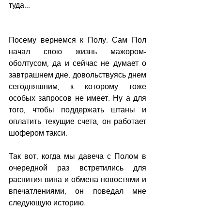
туда... 
Посему вернемся к Полу. Сам Пол 
начал свою жизнь мажором-
оболтусом, да и сейчас не думает о 
завтрашнем дне, довольствуясь днем 
сегодняшним, к которому тоже 
особых запросов не имеет. Ну а для 
того, чтобы поддержать штаны и 
оплатить текущие счета, он работает 
шофером такси.
Так вот, когда мы давеча с Полом в 
очередной раз встретились для 
распития вина и обмена новостями и 
впечатлениями, он поведал мне 
следующую историю.