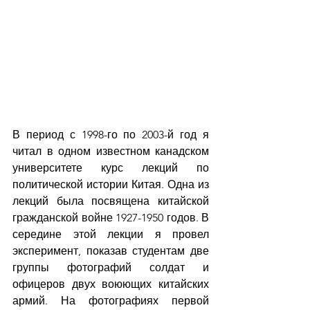
В период с 1998-го по 2003-й год я 
читал в одном известном канадском 
университете курс лекций по 
политической истории Китая. Одна из 
лекций была посвящена китайской 
гражданской войне 1927-1950 годов. В 
середине этой лекции я провел 
эксперимент, показав студентам две 
группы фотографий солдат и 
офицеров двух воюющих китайских 
армий. На фотографиях первой 