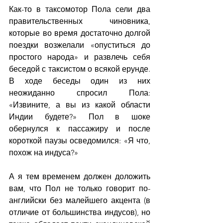
Как-то в таксомотор Пола сели два 
правительственных чиновника, 
которые во время достаточно долгой 
поездки возжелали «опуститься до 
простого народа» и развлечь себя 
беседой с таксистом о всякой ерунде. 
В ходе беседы один из них 
неожиданно спросил Пола: 
«Извините, а вы из какой области 
Индии будете?» Пол в шоке 
обернулся к пассажиру и после 
короткой паузы осведомился: «Я что, 
похож на индуса?»
А я тем временем должен доложить 
вам, что Пол не только говорит по-
английски без малейшего акцента (в 
отличие от большинства индусов), но 