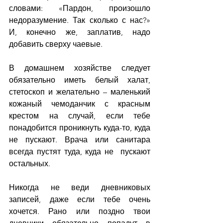
словами: «Пардон, произошло 
недоразумение. Так сколько с нас?» 
И, конечно же, заплатив, надо 
добавить сверху чаевые.
В домашнем хозяйстве следует 
обязательно иметь белый халат, 
стетоскоп и желательно – маленький 
кожаный чемоданчик с красным 
крестом на случай, если тебе 
понадобится проникнуть куда-то, куда 
не пускают. Врача или санитара 
всегда пустят туда, куда не  пускают 
остальных.
Никогда не веди дневниковых 
записей, даже если тебе очень 
хочется. Рано или поздно твои 