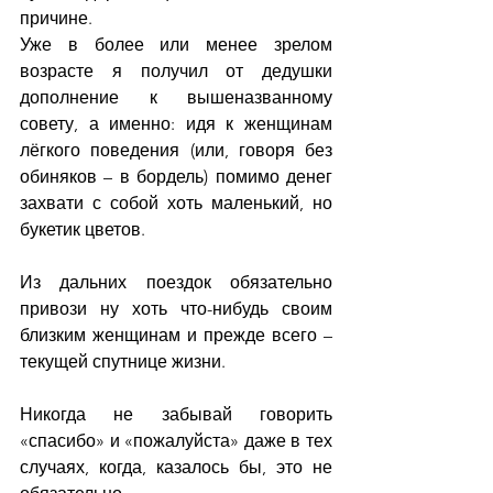
причине.
Уже в более или менее зрелом 
возрасте я получил от дедушки 
дополнение к вышеназванному 
совету, а именно: идя к женщинам 
лёгкого поведения (или, говоря без 
обиняков – в бордель) помимо денег 
захвати с собой хоть маленький, но 
букетик цветов.
Из дальних поездок обязательно 
привози ну хоть что-нибудь своим 
близким женщинам и прежде всего – 
текущей спутнице жизни.
Никогда не забывай говорить 
«спасибо» и «пожалуйста» даже в тех 
случаях, когда, казалось бы, это не 