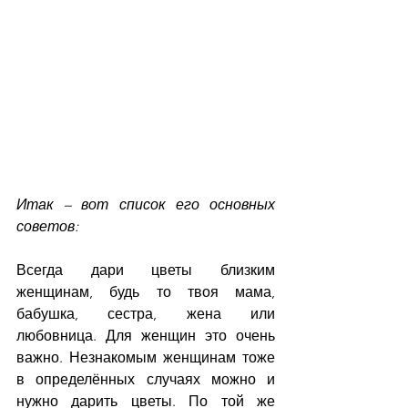
Итак – вот список его основных 
советов:
Всегда дари цветы близким 
женщинам, будь то твоя мама, 
бабушка, сестра, жена или 
любовница. Для женщин это очень 
важно. Незнакомым женщинам тоже 
в определённых случаях можно и 
нужно дарить цветы. По той же 