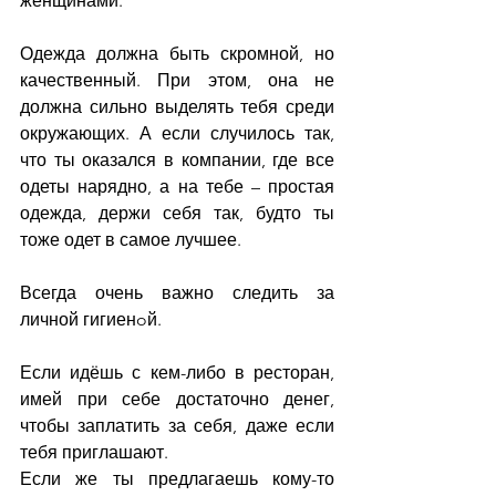
женщинами.
Одежда должна быть скромной, но 
качественный. При этом, она не 
должна сильно выделять тебя среди 
окружающих. А если случилось так, 
что ты оказался в компании, где все 
одеты нарядно, а на тебе – простая 
одежда, держи себя так, будто ты 
тоже одет в самое лучшее.
Всегда очень важно следить за 
личной гигиенoй.
Если идёшь с кем-либо в ресторан, 
имей при себе достаточно денег, 
чтобы заплатить за себя, даже если 
тебя приглашают.
Если же ты предлагаешь кому-то 