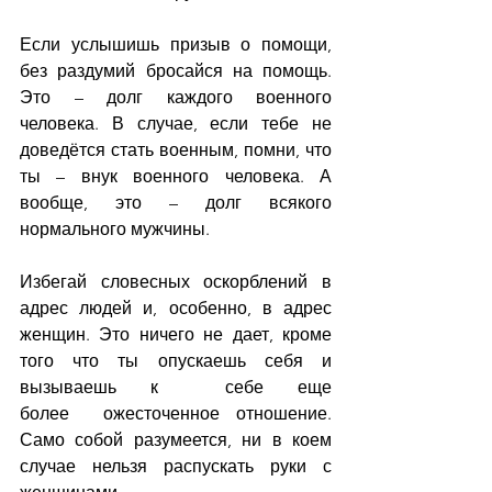
Если услышишь призыв о помощи, 
без раздумий бросайся на помощь. 
Это – долг каждого военного 
человека. В случае, если тебе не 
доведётся стать военным, помни, что 
ты – внук военного человека. А 
вообще, это – долг всякого 
нормального мужчины.
Избегай словесных оскорблений в 
адрес людей и, особенно, в адрес 
женщин. Это ничего не дает, кроме 
того что ты опускаешь себя и 
вызываешь к  себе еще 
более  ожесточенное отношение. 
Само собой разумеется, ни в коем 
случае нельзя распускать руки с 