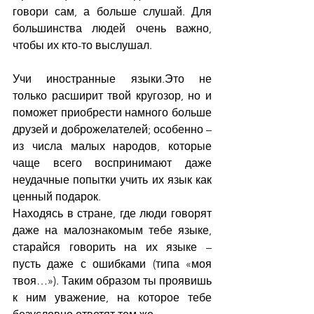
говори сам, а больше слушай. Для 
большинства людей очень важно, 
чтобы их кто-то выслушал.
Учи иностранные языки.Это не 
только расширит твой кругозор, но и 
поможет приобрести намного больше 
друзей и доброжелателей; особенно – 
из числа малых народов, которые 
чаще всего воспринимают даже 
неудачные попытки учить их язык как 
ценный подарок.
Находясь в стране, где люди говорят 
даже на малознакомым тебе языке, 
старайся говорить на их языке – 
пусть даже с ошибками (типа «моя 
твоя…»). Таким образом ты проявишь 
к ним уважение, на которое тебе 