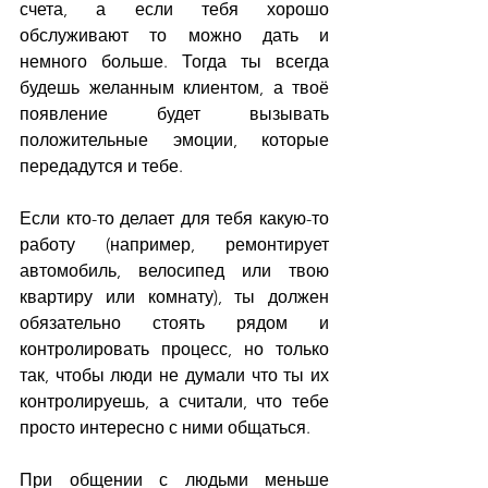
счета, а если тебя хорошо 
обслуживают то можно дать и 
немного больше. Тогда ты всегда 
будешь желанным клиентом, а твоё 
появление будет вызывать 
положительные эмоции, которые 
передадутся и тебе.
Если кто-то делает для тебя какую-то 
работу (например, ремонтирует 
автомобиль, велосипед или твою 
квартиру или комнату), ты должен 
обязательно стоять рядом и 
контролировать процесс, но только 
так, чтобы люди не думали что ты их 
контролируешь, а считали, что тебе 
просто интересно с ними общаться.
При общении с людьми меньше 