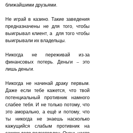
ближайшими друзьями.
Не играй в казино. Такие заведения 
предназначены не для того, чтобы 
выигрывал клиент, а  для того чтобы 
выигрывали их владельцы.
Никогда не переживай из-за 
финансовых потерь. Деньги – это 
лишь деньги.
Никогда не начинай драку первым. 
Даже если тебе кажется, что твой 
потенциальный противник намного 
слабее тебя. И не только потому, что 
это аморально, а ещё и потому, что 
ты никогда не знаешь насколько 
кажущийся слабым противник на 