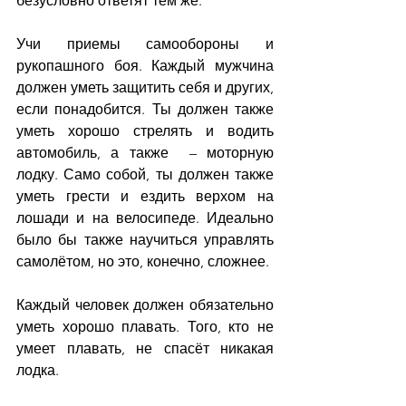
безусловно ответят тем же.
Учи приемы самообороны и 
рукопашного боя. Каждый мужчина 
должен уметь защитить себя и других, 
если понадобится. Ты должен также 
уметь хорошо стрелять и водить 
автомобиль, а также  – моторную 
лодку. Само собой, ты должен также 
уметь грести и ездить верхом на 
лошади и на велосипеде. Идеально 
было бы также научиться управлять 
самолётом, но это, конечно, сложнее.
Каждый человек должен обязательно 
уметь хорошо плавать. Того, кто не 
умеет плавать, не спасёт никакая 
лодка.