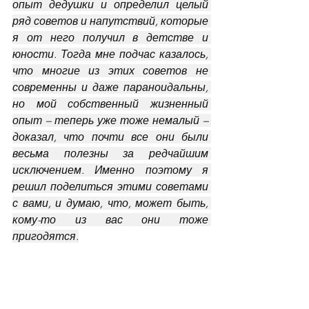
опыт дедушки и определил целый 
ряд советов и напутствий, которые 
я от него получил в детстве и 
юности. Тогда мне подчас казалось, 
что многие из этих советов не 
современны и даже параноидальны, 
но мой собственный жизненный 
опыт – теперь уже тоже немалый – 
доказал, что почти все они были 
весьма полезны за редчайшим 
исключением. Именно поэтому я 
решил поделиться этими советами 
с вами, и думаю, что, может быть, 
кому-то из вас они тоже 
пригодятся.