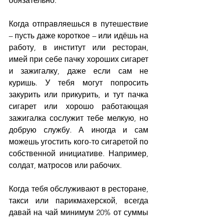
обязательно.
Когда отправляешься в путешествие 
– пусть даже короткое – или идёшь на 
работу, в институт или ресторан, 
имей при себе пачку хороших сигарет 
и зажигалку, даже если сам не 
куришь. У тебя могут попросить 
закурить или прикурить, и тут пачка 
сигарет или хорошо работающая 
зажигалка сослужит тебе мелкую, но 
добрую службу. А иногда и сам 
можешь угостить кого-то сигаретой по 
собственной инициативе. Например, 
солдат, матросов или рабочих.
Когда тебя обслуживают в ресторане, 
такси или парикмахерской, всегда 
давай на чай минимум 20% от суммы 