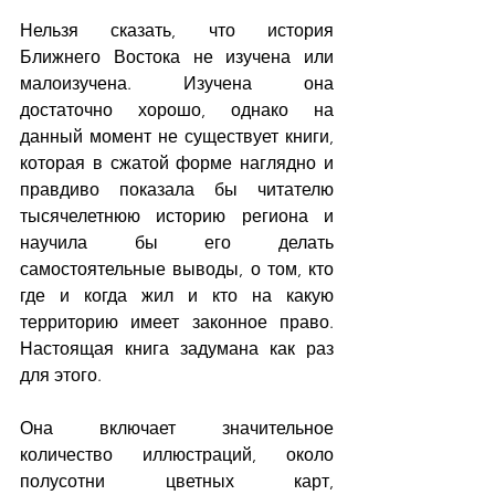
Нельзя сказать, что история 
Ближнего Востока не изучена или 
малоизучена. Изучена она 
достаточно хорошо, однако на 
данный момент не существует книги, 
которая в сжатой форме наглядно и 
правдиво показала бы читателю 
тысячелетнюю историю региона и 
научила бы его делать 
самостоятельные выводы, о том, кто 
где и когда жил и кто на какую 
территорию имеет законное право. 
Настоящая книга задумана как раз 
для этого.
Она включает значительное 
количество иллюстраций, около 
полусотни цветных карт, 