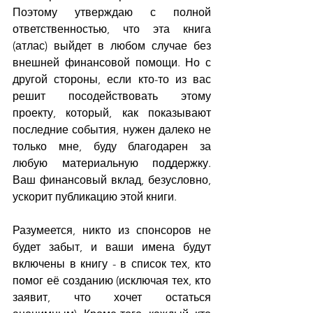
Поэтому утверждаю с полной 
ответственностью, что эта книга 
(атлас) выйдет в любом случае без 
внешней финансовой помощи. Но с 
другой стороны, если кто-то из вас 
решит посодействовать этому 
проекту, который, как показывают 
последние события, нужен далеко не 
только мне, буду благодарен за 
любую материальную поддержку. 
Ваш финансовый вклад, безусловно, 
ускорит публикацию этой книги.
Разумеется, никто из спонсоров не 
будет забыт, и ваши имена будут 
включены в книгу - в список тех, кто 
помог её созданию (исключая тех, кто 
заявит, что хочет остаться 