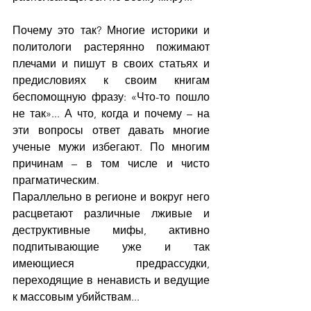
Почему это так? Многие историки и 
политологи растерянно пожимают 
плечами и пишут в своих статьях и 
предисловиях к своим книгам 
беспомощную фразу: «Что-то пошло 
не так»... А что, когда и почему – на 
эти вопросы ответ давать многие 
ученые мужи избегают. По многим 
причинам – в том числе и чисто 
прагматическим.
Параллельно в регионе и вокруг него 
расцветают различные лживые и 
деструктивные мифы, активно 
подпитывающие уже и так 
имеющиеся предрассудки, 
переходящие в ненависть и ведущие 
к массовым убийствам...