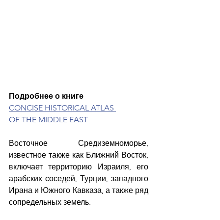
Подробнее о книге
CONCISE HISTORICAL ATLAS 
OF THE MIDDLE EAS
T
Восточное Средиземноморье, 
известное также как Ближний Восток, 
включает территорию Израиля, его 
арабских соседей, Турции, западного 
Ирана и Южного Кавказа, а также ряд 
сопредельных земель.