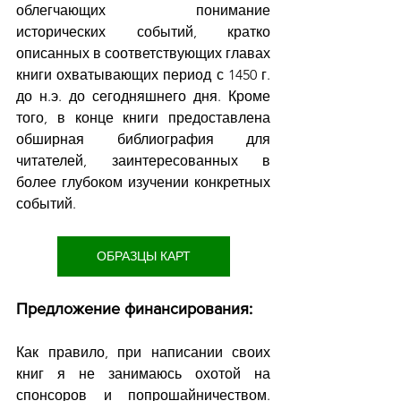
облегчающих понимание 
исторических событий, кратко 
описанных в соответствующих главах 
книги охватывающих период с 1450 г. 
до н.э. до сегодняшнего дня. Кроме 
того, в конце книги предоставлена 
обширная библиография для 
читателей, заинтересованных в 
более глубоком изучении конкретных 
событий.
ОБРАЗЦЫ КАРТ
Предложение финансирования:
Как правило, при написании своих 
книг я не занимаюсь охотой на 
спонсоров и попрошайничеством. 