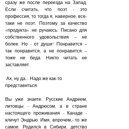
сразу же после переезда на Запад. 
Если считать, что поэт - это 
профессия, то тогда я, наверное, все-
таки не поэт. Поэтому за качество 
«продукта» не ручаюсь. Писано для 
собственного удовольствия – не 
более. Но - от души! Понравится – 
так понравится, а не понравится – 
тоже не беда. Никто читать не 
заставляет.
 Ах, ну да... Надо же как-то 
представиться.
Вы уже знаете. Русские Андреем, 
литовцы - Андрюсом, а в стране 
настоящего проживания - Канаде - 
кличут Эндрью. Имя, впрочем,- то же 
самое. Родился в Сибири, детство 