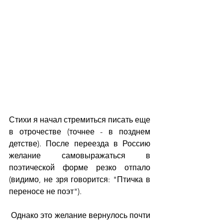
Стихи я начал стремиться писать еще 
в отрочестве (точнее - в позднем 
детстве). После переезда в Россию 
желание самовыражаться в 
поэтической форме резко отпало 
(видимо, не зря говорится: "Птичка в 
переносе не поэт").
 Однако это желание вернулось почти 