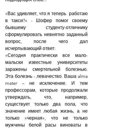
«Вас удивляет, что я теперь  работаю 
в такси?» - Шофер помог своему 
бывшему студенту-отличнику 
сформулировать невнятно заданный 
вопрос, после чего дал 
исчерпывающий ответ:
«Сегодня практически все мало-
мальски известные университеты 
заражены смертельной болезнью. 
Эта болезнь - левачество. Ваша alma 
mater – не исключение. И тем 
профессорам, которые продолжали 
утверждать, что, например, 
существует только два пола, что 
значение имеет любая жизнь, а не 
только «черная», что не только 
мужчины белой расы виноваты в 