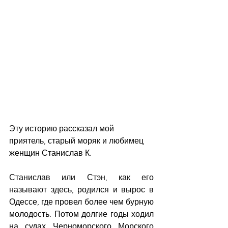
Эту историю рассказал мой 
приятель, старый моряк и любимец 
женщин Станислав К.
Станислав или Стэн, как его 
называют здесь, родился и вырос в 
Одессе, где провел более чем бурную 
молодость. Потом долгие годы ходил 
на судах Черноморского Морского 