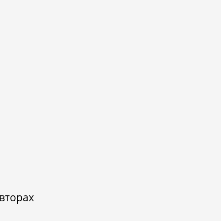
вторах