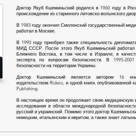
Доктор Якуб Кшеминьский родился в 1960 году в Рос
происхождение из старинного литовско-волынского двор
В 1983 году окончил Смоленский государственный меди
работал в Москве.
В 1990 году приобрел также специальность дипломат
МИД СССР. После этого Якуб Кшеминьский работал 
Ближнего Востока, в том числе в Израиле, в качест
эксперта по вопросам безопасности. В 1995-2001
безопасности на территории Украины.
Доктор Кшеминьский является автором 16 кни
издательством Ridero, и одной книги, опубликованной 
Publishing.
В настоящее время он продолжает свою медицинскую и
исследования в области международной безопасности
русский и украинский. Помимо этого доктор Кшеминьск
немецким, итальянским и ивритом, а также знает латынь