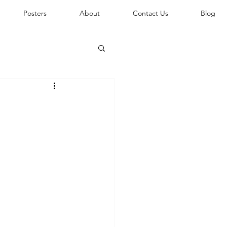
Posters
About
Contact Us
Blog