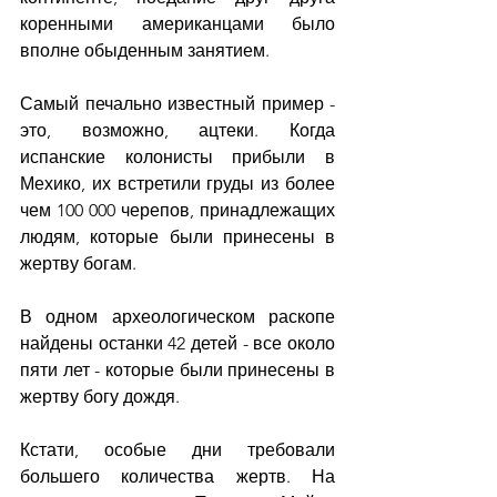
коренными американцами было 
вполне обыденным занятием.
Самый печально известный пример - 
это, возможно, ацтеки. Когда 
испанские колонисты прибыли в 
Мехико, их встретили груды из более 
чем 100 000 черепов, принадлежащих 
людям, которые были принесены в 
жертву богам.
В одном археологическом раскопе 
найдены останки 42 детей - все около 
пяти лет - которые были принесены в 
жертву богу дождя.
Кстати, особые дни требовали 
большего количества жертв. На 