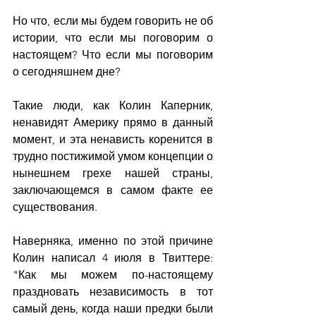
Но что, если мы будем говорить не об 
истории, что если мы поговорим о 
настоящем? Что если мы поговорим 
о сегодняшнем дне?
Такие люди, как Колин Каперник, 
ненавидят Америку прямо в данный 
момент, и эта ненависть коренится в 
трудно постижимой умом концепции о 
нынешнем грехе нашей страны, 
заключающемся в самом факте ее 
существования.
Наверняка, именно по этой причине 
Колин написал 4 июля в Твиттере: 
"Как мы можем по-настоящему 
праздновать независимость в тот 
самый день, когда наши предки были 