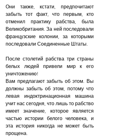
Они также, кстати, предпочитают 
забыть тот факт, что первым, кто 
отменил практику рабства, была 
Великобритания. За ней последовали 
французские колонии, за которыми 
последовали Соединенные Штаты.
После столетий рабства три страны 
белых людей привели мир к его 
уничтожению!
Вам предлагают забыть об этом. Вы 
должны забыть об этом, потому что 
левая индоктринационная машина 
учит нас сегодня, что лишь то рабство 
имеет значение, которое является 
частью истории белого человека, и 
эта история никогда не может быть 
прощена.