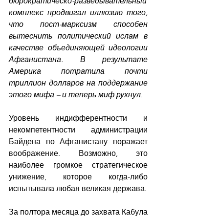
бюрократическо-разведывательный 
комплекс продвигал иллюзию того, 
что пост-марксизм способен 
вытеснить политический ислам в 
качестве объединяющей идеологии 
Афганистана. В результате 
Америка потратила почти 
триллион долларов на поддержание 
этого мифа – и теперь миф рухнул.
Уровень индифферентности и 
некомпетентности администрации 
Байдена по Афганистану поражает 
воображение. Возможно, это 
наиболее громкое стратегическое 
унижение, которое когда-либо 
испытывала любая великая держава.
За полтора месяца до захвата Кабула 