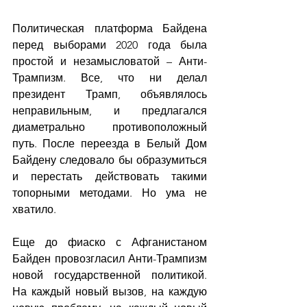
Политическая платформа Байдена 
перед выборами 2020 года была 
простой и незамысловатой – Анти-
Трампизм. Все, что ни делал 
президент Трамп, объявлялось 
неправильным, и предлагался 
диаметрально противоположный 
путь. После переезда в Белый Дом 
Байдену следовало бы образумиться 
и перестать действовать такими 
топорными методами. Но ума не 
хватило.
Еще до фиаско с Афганистаном 
Байден провозгласил Анти-Трампизм 
новой государственной политикой. 
На каждый новый вызов, на каждую 