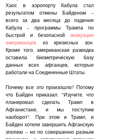
Хаос в аэропорту Кабула стал 
результатом отмены Байденом – 
всего за два месяца до падения 
Кабула – программы Трампа по 
быстрой и безопасной 
эвакуации 
американцев
 из кризисных зон. 
Кроме того, американская разведка 
оставила биометрическую базу 
данных всех афганцев, которые 
работали на Соединенные Штаты.
Почему все это произошло? Потому 
что Байден приказал: “Изучите, что 
планировал сделать Трамп в 
Афганистане, и мы поступим 
наоборот”. При этом и Трамп, и 
Байден хотели завершить Афганскую 
эпопею – но по совершенно разным 