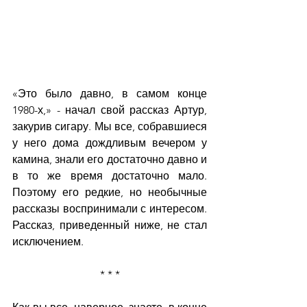
«Это было давно, в самом конце 
1980-х,» - начал свой рассказ Артур, 
закурив сигару. Мы все, собравшиеся 
у него дома дождливым вечером у 
камина, знали его достаточно давно и 
в то же время достаточно мало. 
Поэтому его редкие, но необычные 
рассказы воспринимали с интересом. 
Рассказ, приведенный ниже, не стал 
исключением.
* * *