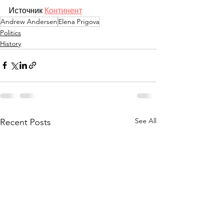
Источник 
Континент
Andrew Andersen
Elena Prigova
Politics
History
See All
Recent Posts