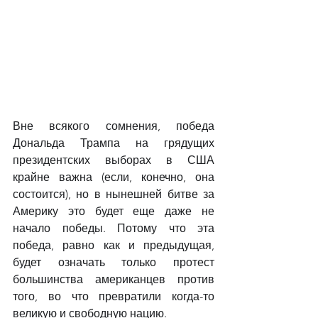
Вне всякого сомнения, победа 
Дональда Трампа на грядущих 
президентских выборах в США 
крайне важна (если, конечно, она 
состоится), но в нынешней битве за 
Америку это будет еще даже не 
начало победы. Потому что эта 
победа, равно как и предыдущая, 
будет означать только протест 
большинства американцев против 
того, во что превратили когда-то 
великую и свободную нацию.