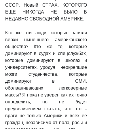
СССР. Новый СТРАХ, КОТОРОГО 
ЕЩЕ НИКОГДА НЕ БЫЛО В 
НЕДАВНО СВОБОДНОЙ АМЕРИКЕ.
Кто же эти люди, которые заняли 
верхи нынешнего американского 
общества? Кто же те, которые 
доминируют в судах и спецслужбах, 
которые доминируют в школах и 
университетах, уродуя  неокрепшие 
мозги студенчества, которые 
доминируют в СМИ, 
оболванивающих легковерные 
массы? Я пока не уверен как их точно 
определить, но не будет 
преувеличением сказать, что это – 
враги не только Америки и всех ее 
граждан, независимо от пола, расы и 