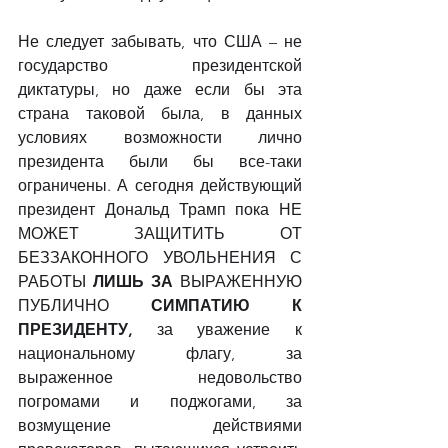
Не следует забывать, что США – не 
государство президентской 
диктатуры, но даже если бы эта 
страна таковой была, в данных 
условиях возможности лично 
президента были бы все-таки 
ограничены. А сегодня действующий 
президент Дональд Трамп пока НЕ 
МОЖЕТ ЗАЩИТИТЬ ОТ 
БЕЗЗАКОННОГО УВОЛЬНЕНИЯ С 
РАБОТЫ 
ЛИШЬ ЗА 
ВЫРАЖЕННУЮ 
ПУБЛИЧНО 
СИМПАТИЮ К 
ПРЕЗИДЕНТУ, 
за уважение к 
национальному флагу, за 
выраженное недовольство 
погромами и поджогами, за 
возмущение действиями 