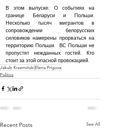
В этом выпуске: О событиях на 
границе Беларуси и Польши. 
Несколько тысяч мигрантов в 
сопровождении белорусских 
силовиков намерены прорваться на 
территорию Польши.  ВС Польши не 
пропустят нежданных гостей. Кто 
стоит за этой опасной провокацией. 
Jakub Krzemiński
Elena Prigova
Politics
See All
Recent Posts