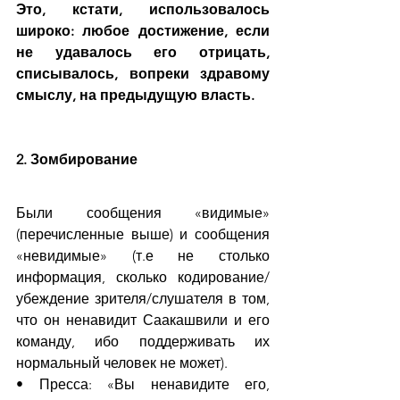
Это, кстати, использовалось 
широко: любое достижение, если 
не удавалось его отрицать, 
списывалось, вопреки здравому 
смыслу, на предыдущую власть.
2. Зомбирование
Были сообщения «видимые» 
(перечисленные выше) и сообщения 
«невидимые» (т.е не столько 
информация, сколько кодирование/
убеждение зрителя/слушателя в том, 
что он ненавидит Саакашвили и его 
команду, ибо поддерживать их 
нормальный человек не может). 
• Пресса: «Вы ненавидите его, 