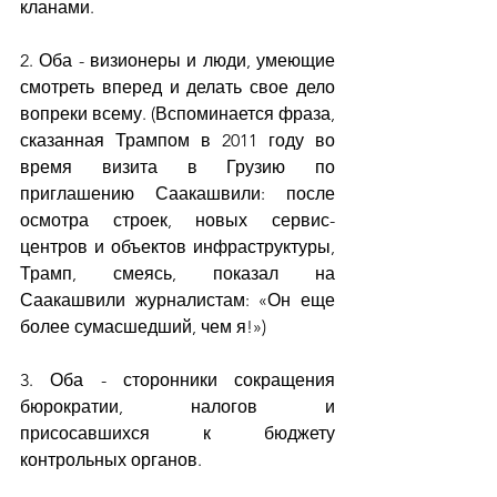
кланами.
2. Оба - визионеры и люди, умеющие 
смотреть вперед и делать свое дело 
вопреки всему. (Вспоминается фраза, 
сказанная Трампом в 2011 году во 
время визита в Грузию по 
приглашению Саакашвили: после 
осмотра строек, новых сервис-
центров и объектов инфраструктуры, 
Трамп, смеясь, показал на 
Саакашвили журналистам: «Он еще 
более сумасшедший, чем я!»)
3. Оба - сторонники сокращения 
бюрократии, налогов и 
присосавшихся к бюджету 
контрольных органов.