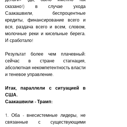
сказано!) в случае ухода 
Саакашвили, беспроцентные 
кредиты, финансирование всего и 
вся, раздача всего и всем, словом, 
молочные реки и кисельные берега. 
И сработало!
Результат более чем плачевный: 
сейчас в стране стагнация, 
абсолютная некомпетентность власти 
и теневое управление.
Итак, параллели с ситуацией в 
США.
Саакашвили - Трамп:
1. Оба - внесистемные лидеры, не 
связанные с существующими 