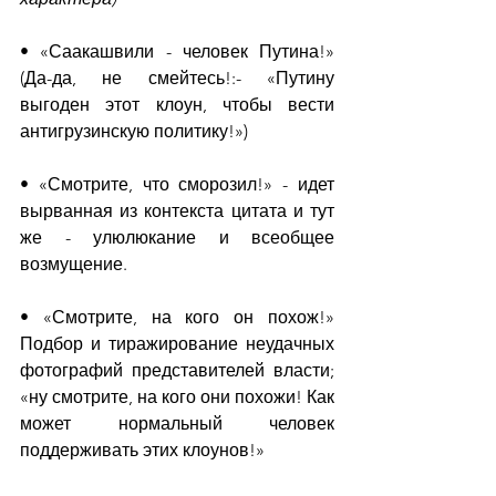
• «Саакашвили - человек Путина!» 
(Да-да, не смейтесь!:- «Путину 
выгоден этот клоун, чтобы вести 
антигрузинскую политику!»)
• «Смотрите, что сморозил!» - идет 
вырванная из контекста цитата и тут 
же - улюлюкание и всеобщее 
возмущение.
• «Смотрите, на кого он похож!» 
Подбор и тиражирование неудачных 
фотографий представителей власти; 
«ну смотрите, на кого они похожи! Как 
может нормальный человек 
поддерживать этих клоунов!»