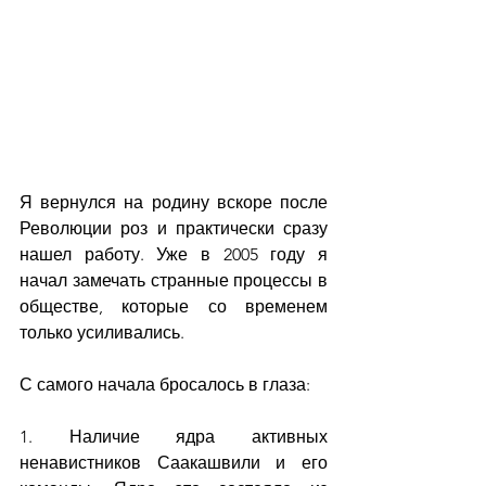
Я вернулся на родину вскоре после 
Революции роз и практически сразу 
нашел работу. Уже в 2005 году я 
начал замечать странные процессы в 
обществе, которые со временем 
только усиливались. 
С самого начала бросалось в глаза:
1. Наличие ядра активных 
ненавистников Саакашвили и его 