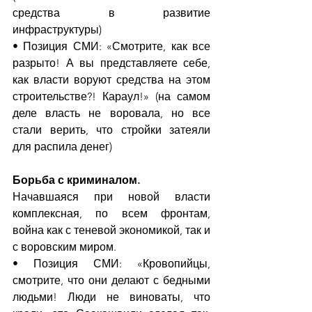
средства в развитие 
инфраструктуры)
• Позиция СМИ: «Смотрите, как все 
разрыто! А вы представляете себе, 
как власти воруют средства на этом 
строительстве?! Караул!» (на самом 
деле власть не воровала, но все 
стали верить, что стройки затеяли 
для распила денег)
Борьба с криминалом.
Начавшаяся при новой власти 
комплексная, по всем фронтам, 
война как с теневой экономикой, так и 
с воровским миром.
• Позиция СМИ: «Кровопийцы, 
смотрите, что они делают с бедными 
людьми! Люди не виноваты, что 