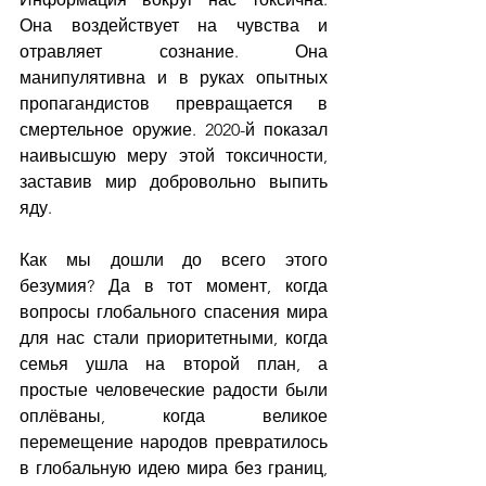
Она воздействует на чувства и 
отравляет сознание. Она 
манипулятивна и в руках опытных 
пропагандистов превращается в 
смертельное оружие. 2020-й показал 
наивысшую меру этой токсичности, 
заставив мир добровольно выпить 
яду.
Как мы дошли до всего этого 
безумия? Да в тот момент, когда 
вопросы глобального спасения мира 
для нас стали приоритетными, когда 
семья ушла на второй план, а 
простые человеческие радости были 
оплёваны, когда великое 
перемещение народов превратилось 
в глобальную идею мира без границ, 