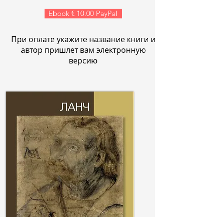
Ebook € 10.00 PayPal
При оплате укажите название книги и
автор пришлет вам электронную
версию