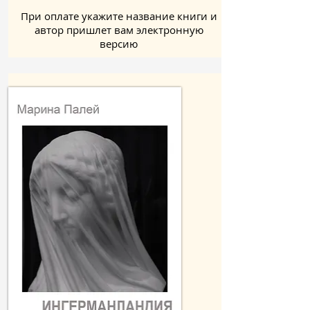
При оплате укажите название книги и
автор пришлет вам электронную
версию