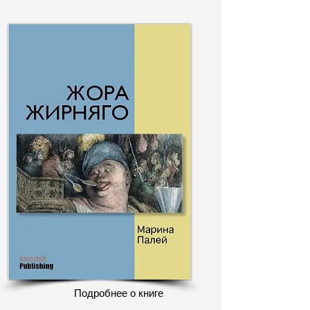
Подробнее о книге