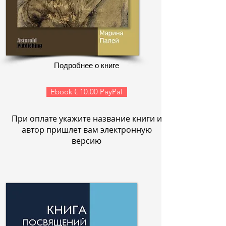
Подробнее о книге
Ebook € 10.00 PayPal
При оплате укажите название книги и
автор пришлет вам электронную
версию