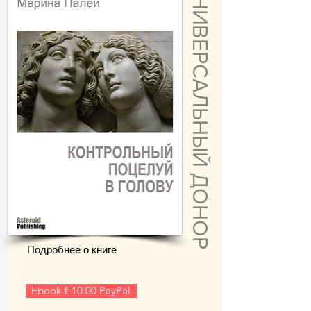
УНИВЕРСАЛЬНЫЙ ДОНОР
Подробнее о книге
Ebook € 10.00 PayPal