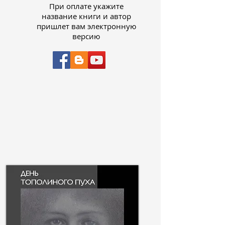
При оплате укажите
название книги и автор
пришлет вам электронную
версию