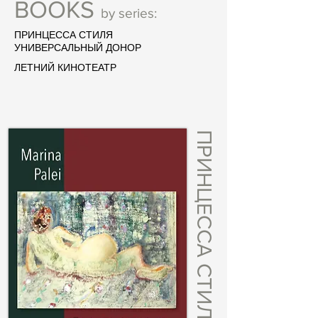
BOOKS
by series:
ПРИНЦЕССА СТИЛЯ
УНИВЕРСАЛЬНЫЙ ДОНОР
ЛЕТНИЙ КИНОТЕАТР
ПРИНЦЕССА СТИЛЯ