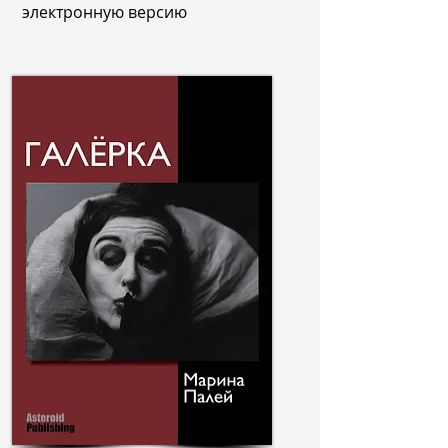
электронную версию