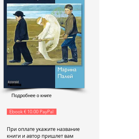
Подробнее о книге
Ebook € 10.00 PayPal
При оплате укажите название
книги и автор пришлет вам