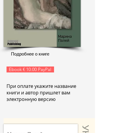
Подробнее о книге
Ebook € 10.00 PayPal
При оплате укажите название
книги и автор пришлет вам
электронную версию