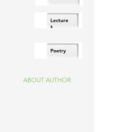
Lecture
s
Poetry
ABOUT AUTHOR