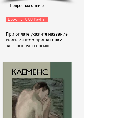
Подробнее о книге
Ebook € 10.00 PayPal
При оплате укажите название
книги и автор пришлет вам
электронную версию