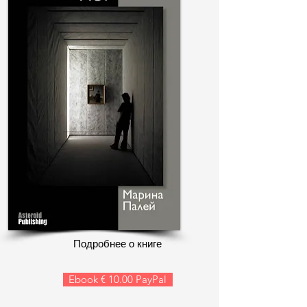
Подробнее о книге
Ebook € 10.00 PayPal