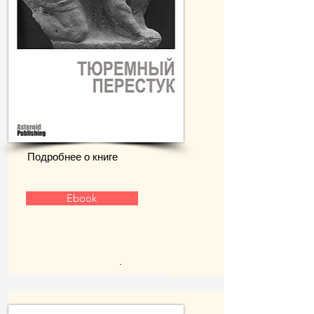
Подробнее о книге
Ebook
.