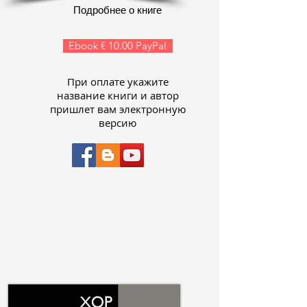
Подробнее о книге
Ebook € 10.00 PayPal
При оплате укажите
название книги и автор
пришлет вам электронную
версию