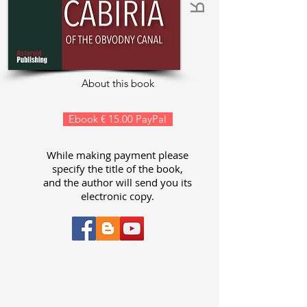
About this book
Ebook € 15.00 PayPal
While making payment please
specify the title of the book,
and the author will send you its
electronic copy.