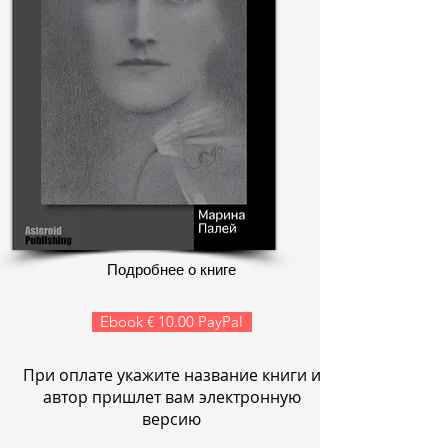
Подробнее о книге
Ebook € 10.00 PayPal
При оплате укажите название книги и
автор пришлет вам электронную
версию