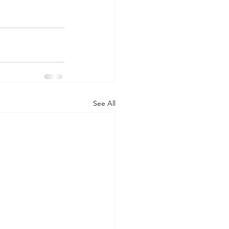
See All