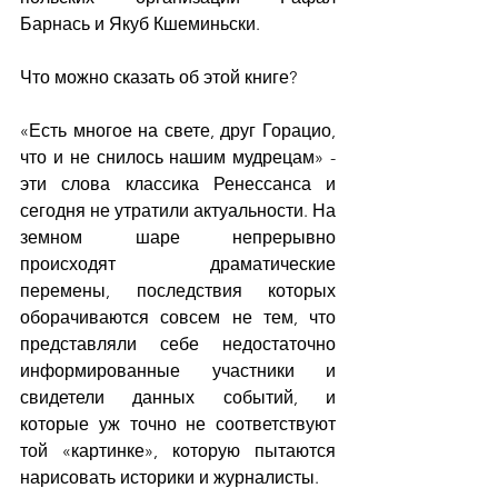
Барнась и Якуб Кшеминьски.
Что можно сказать об этой книге? 
«Есть многое на свете, друг Горацио, 
что и не снилось нашим мудрецам» - 
эти слова классика Ренессанса и 
сегодня не утратили актуальности. На 
земном шаре непрерывно 
происходят драматические 
перемены, последствия которых 
оборачиваются совсем не тем, что 
представляли себе недостаточно 
информированные участники и 
свидетели данных событий, и 
которые уж точно не соответствуют 
той «картинке», которую пытаются 
нарисовать историки и журналисты. 