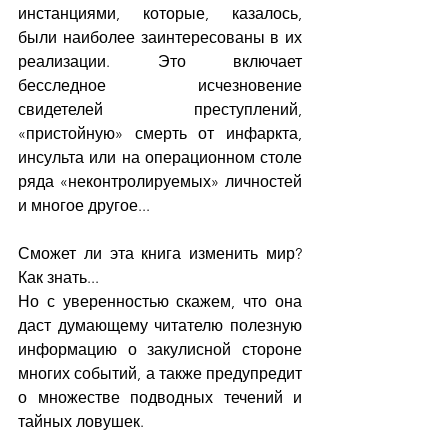
инстанциями, которые, казалось, 
были наиболее заинтересованы в их 
реализации. Это включает 
бесследное исчезновение 
свидетелей преступлений, 
«пристойную» смерть от инфаркта, 
инсульта или на операционном столе 
ряда «неконтролируемых» личностей 
и многое другое...
Сможет ли эта книга изменить мир? 
Как знать... 
Но с уверенностью скажем, что она 
даст думающему читателю полезную 
информацию о закулисной стороне 
многих событий, а также предупредит 
о множестве подводных течений и 
тайных ловушек. 