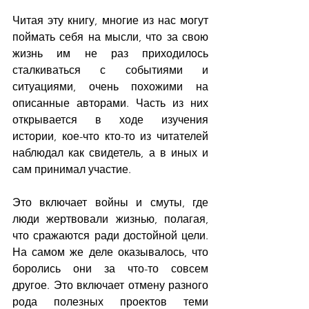
Читая эту книгу, многие из нас могут 
поймать себя на мысли, что за свою 
жизнь им не раз приходилось 
сталкиваться с событиями и 
ситуациями, очень похожими на 
описанные авторами. Часть из них 
открывается в ходе изучения 
истории, кое-что кто-то из читателей 
наблюдал как свидетель, а в иных и 
сам принимал участие. 
Это включает войны и смуты, где 
люди жертвовали жизнью, полагая, 
что сражаются ради достойной цели. 
На самом же деле оказывалось, что 
боролись они за что-то совсем 
другое. Это включает отмену разного 
рода полезных проектов теми 